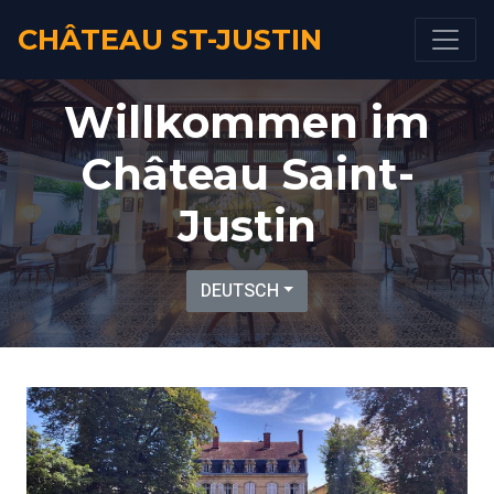
CHÂTEAU ST-JUSTIN
Willkommen im
Château Saint-
Justin
DEUTSCH