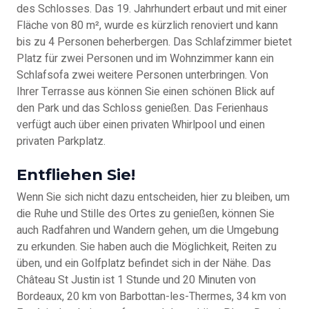
des Schlosses. Das 19. Jahrhundert erbaut und mit einer
Fläche von 80 m², wurde es kürzlich renoviert und kann
bis zu 4 Personen beherbergen. Das Schlafzimmer bietet
Platz für zwei Personen und im Wohnzimmer kann ein
Schlafsofa zwei weitere Personen unterbringen. Von
Ihrer Terrasse aus können Sie einen schönen Blick auf
den Park und das Schloss genießen. Das Ferienhaus
verfügt auch über einen privaten Whirlpool und einen
privaten Parkplatz.
Entfliehen Sie!
Wenn Sie sich nicht dazu entscheiden, hier zu bleiben, um
die Ruhe und Stille des Ortes zu genießen, können Sie
auch Radfahren und Wandern gehen, um die Umgebung
zu erkunden. Sie haben auch die Möglichkeit, Reiten zu
üben, und ein Golfplatz befindet sich in der Nähe. Das
Château St Justin ist 1 Stunde und 20 Minuten von
Bordeaux, 20 km von Barbottan-les-Thermes, 34 km von