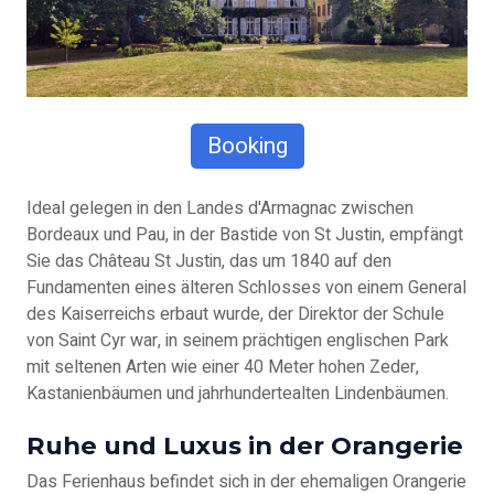
Booking
Ideal gelegen in den Landes d'Armagnac zwischen
Bordeaux und Pau, in der Bastide von St Justin, empfängt
Sie das Château St Justin, das um 1840 auf den
Fundamenten eines älteren Schlosses von einem General
des Kaiserreichs erbaut wurde, der Direktor der Schule
von Saint Cyr war, in seinem prächtigen englischen Park
mit seltenen Arten wie einer 40 Meter hohen Zeder,
Kastanienbäumen und jahrhundertealten Lindenbäumen.
Ruhe und Luxus in der Orangerie
Das Ferienhaus befindet sich in der ehemaligen Orangerie