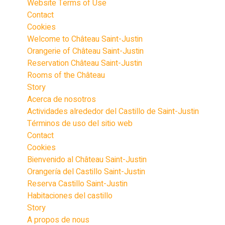
Website Terms of Use
Contact
Cookies
Welcome to Château Saint-Justin
Orangerie of Château Saint-Justin
Reservation Château Saint-Justin
Rooms of the Château
Story
Acerca de nosotros
Actividades alrededor del Castillo de Saint-Justin
Términos de uso del sitio web
Contact
Cookies
Bienvenido al Château Saint-Justin
Orangería del Castillo Saint-Justin
Reserva Castillo Saint-Justin
Habitaciones del castillo
Story
A propos de nous