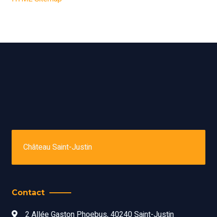
Château Saint-Justin
Contact
2 Allée Gaston Phoebus, 40240 Saint-Justin