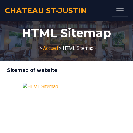
CHÂTEAU ST-JUSTIN
HTML Sitemap
>
Accueil
> HTML Sitemap
Sitemap of website