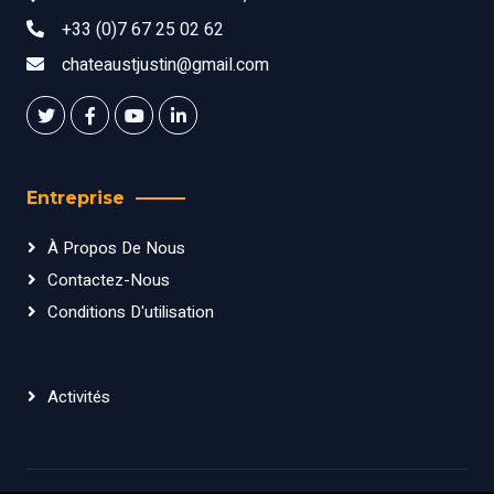
+33 (0)7 67 25 02 62
chateaustjustin@gmail.com
Entreprise
À Propos De Nous
Contactez-Nous
Conditions D'utilisation
Activités