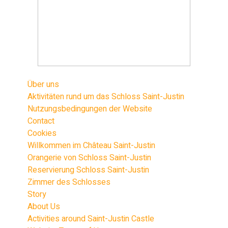
Über uns
Aktivitäten rund um das Schloss Saint-Justin
Nutzungsbedingungen der Website
Contact
Cookies
Willkommen im Château Saint-Justin
Orangerie von Schloss Saint-Justin
Reservierung Schloss Saint-Justin
Zimmer des Schlosses
Story
About Us
Activities around Saint-Justin Castle