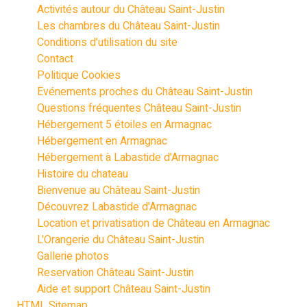
Activités autour du Château Saint-Justin
Les chambres du Château Saint-Justin
Conditions d'utilisation du site
Contact
Politique Cookies
Evénements proches du Château Saint-Justin
Questions fréquentes Château Saint-Justin
Hébergement 5 étoiles en Armagnac
Hébergement en Armagnac
Hébergement à Labastide d'Armagnac
Histoire du chateau
Bienvenue au Château Saint-Justin
Découvrez Labastide d'Armagnac
Location et privatisation de Château en Armagnac
L'Orangerie du Château Saint-Justin
Gallerie photos
Reservation Château Saint-Justin
Aide et support Château Saint-Justin
HTML Sitemap