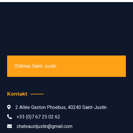
Château Saint-Justin
Kontakt
2 Allée Gaston Phoebus, 40240 Saint-Justin
+33 (0)7 67 25 02 62
chateaustjustin@gmail.com